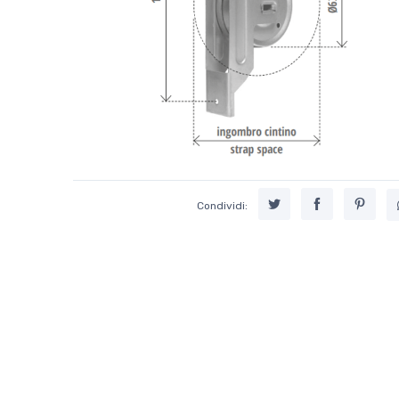
Condividi: