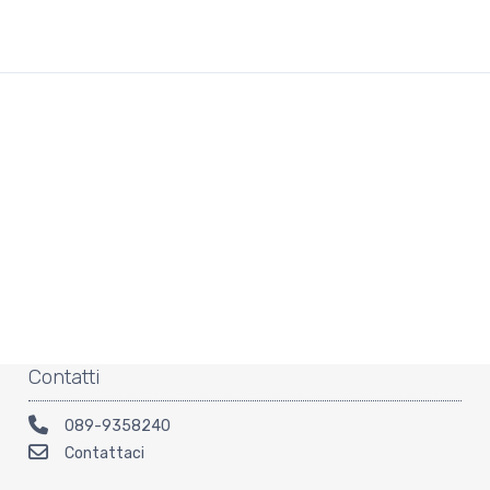
Contatti
089-9358240
Contattaci