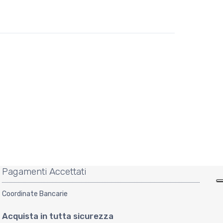
Pagamenti Accettati
Coordinate Bancarie
Acquista in tutta sicurezza