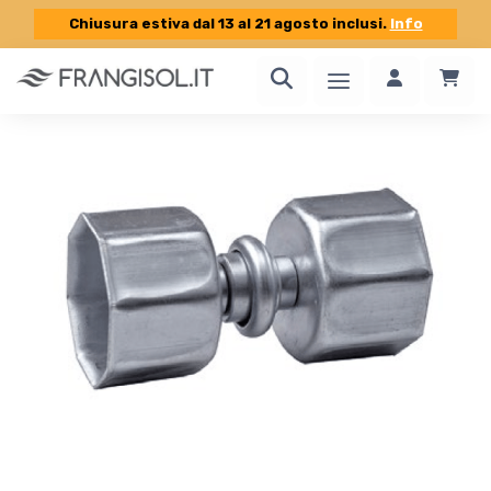
Chiusura estiva dal 13 al 21 agosto inclusi.
Info