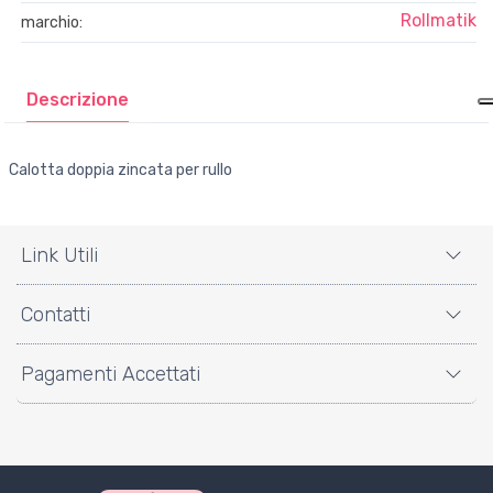
Rollmatik
marchio:
Descrizione
Calotta doppia zincata per rullo
Link Utili
Contatti
Pagamenti Accettati