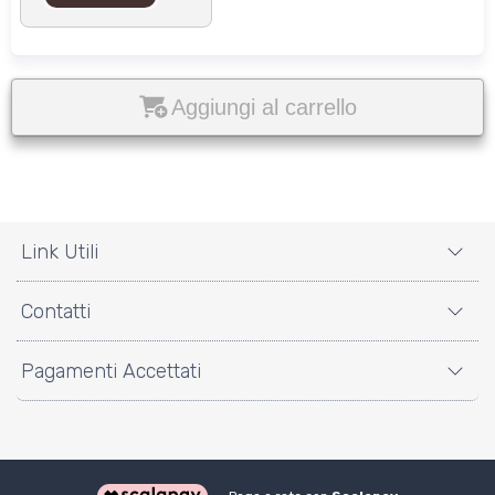
Aggiungi al carrello
Link Utili
Contatti
Pagamenti Accettati