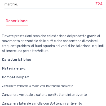
Z24
marchio:
Descrizione
Elevate prestazioni tecniche ed estetiche del prodotto grazie al
movimento orizzontale delle cuffi e che consentono di ovviare i
frequenti problemi di fuori squadra dei vani di installazione, e quindi
ottenere una perfetta finitura.
Caratteristiche:
Materiale:
pvc
Compatibili per:
Zanzariera verticale a molla con Bottoncini antivento
Zanzariera verticale a catena con Bottoncini antivento
Zanzariera laterale a molla con Bottoncini antivento