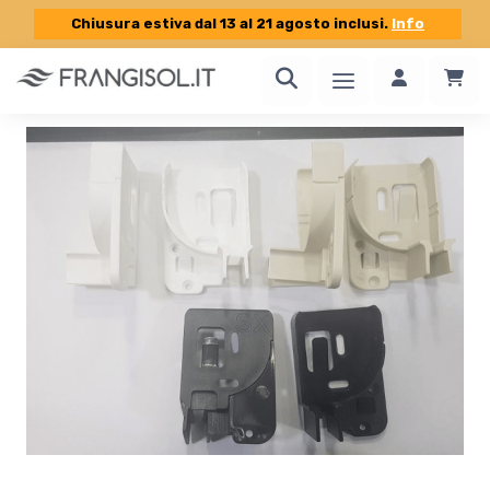
Chiusura estiva dal 13 al 21 agosto inclusi.
Info