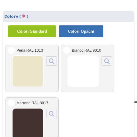
Colore (
)
Colori Standard
Colori Opachi
Perla RAL 1013
Bianco RAL 9010
Marrone RAL 8017