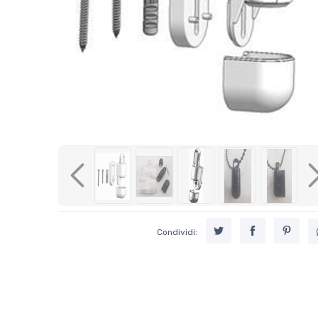
Previous
Condividi: