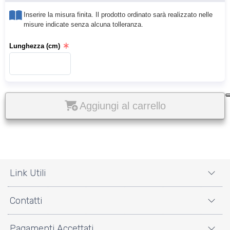
Inserire la misura finita. Il prodotto ordinato sarà realizzato nelle
misure indicate senza alcuna tolleranza.
Lunghezza (cm)
Aggiungi al carrello
Link Utili
Contatti
Pagamenti Accettati