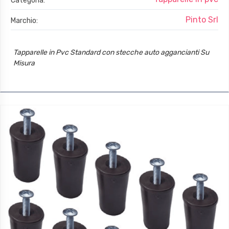
Categoria:
Pinto Srl
Marchio:
Tapparelle in Pvc Standard con stecche auto aggancianti Su
Misura