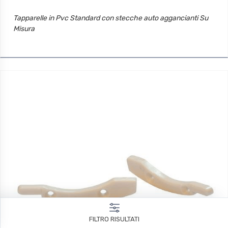
Tapparelle in Pvc Standard con stecche auto aggancianti Su
Misura
FILTRO RISULTATI