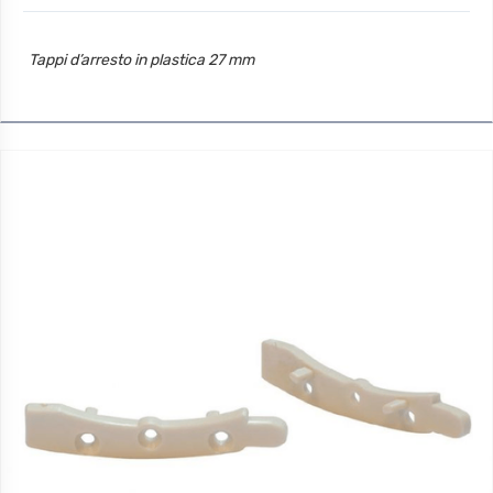
Tappi d’arresto in plastica 27 mm