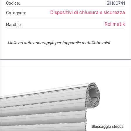
Codice:
BIH6C741
Dispositivi di chiusura e sicurezza
Categoria:
Rollmatik
Marchio:
Molla ad auto ancoraggio per tapparelle metalliche mini