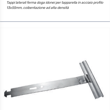
Tappi laterali ferma doga idonei per tapparella in acciaio profilo
13x55mm, coibentazione ad alta densità