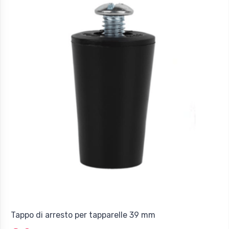
Tappo di arresto per tapparelle 39 mm