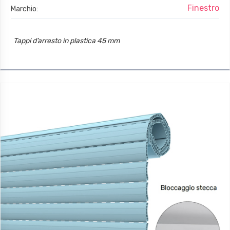
Finestro
Marchio:
Tappi d’arresto in plastica 45 mm