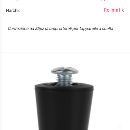
Rollmatik
Marchio:
Confezione da 25pz di tappi laterali per tapparelle a scelta