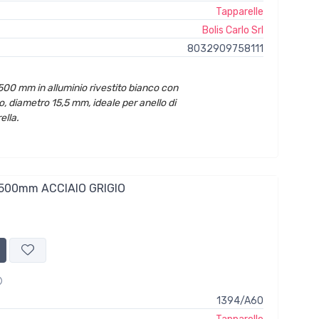
Tapparelle
Bolis Carlo Srl
8032909758111
500 mm in alluminio rivestito bianco con
, diametro 15,5 mm, ideale per anello di
ella.
500mm ACCIAIO GRIGIO
1394/A60