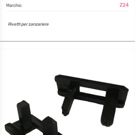
Z24
Marchio:
Rivetti per zanzariere