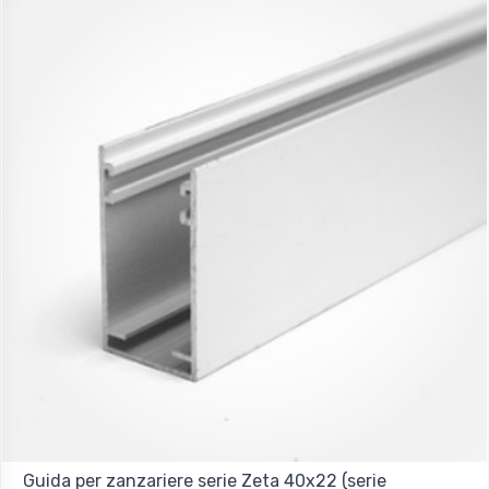
Guida per zanzariere serie Zeta 40x22 (serie