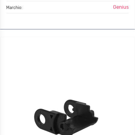
Genius
Marchio: