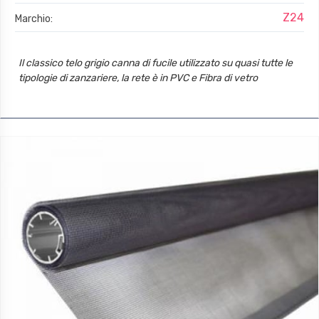
Z24
Marchio:
Il classico telo grigio canna di fucile utilizzato su quasi tutte le
tipologie di zanzariere, la rete è in PVC e Fibra di vetro