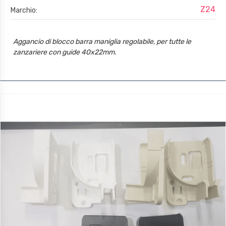
Z24
Marchio:
Aggancio di blocco barra maniglia regolabile, per tutte le
zanzariere con guide 40x22mm.