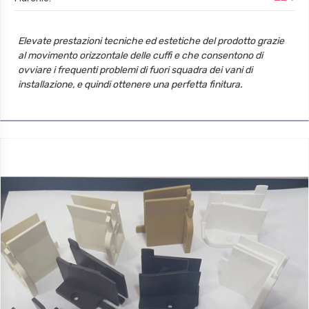
Elevate prestazioni tecniche ed estetiche del prodotto grazie
al movimento orizzontale delle cuffi e che consentono di
ovviare i frequenti problemi di fuori squadra dei vani di
installazione, e quindi ottenere una perfetta finitura.