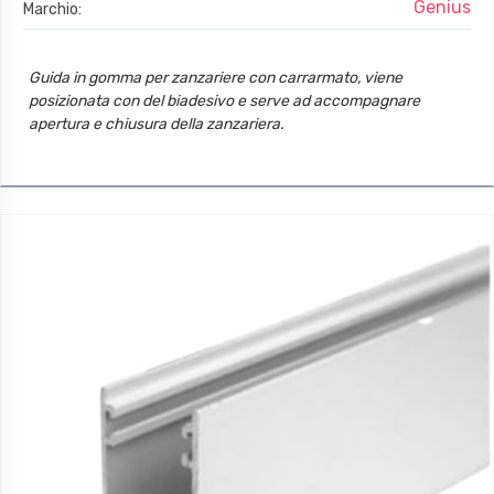
Genius
Marchio:
Guida in gomma per zanzariere con carrarmato, viene
posizionata con del biadesivo e serve ad accompagnare
apertura e chiusura della zanzariera.