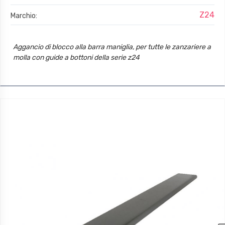
Z24
Marchio:
Aggancio di blocco alla barra maniglia, per tutte le zanzariere a
molla con guide a bottoni della serie z24