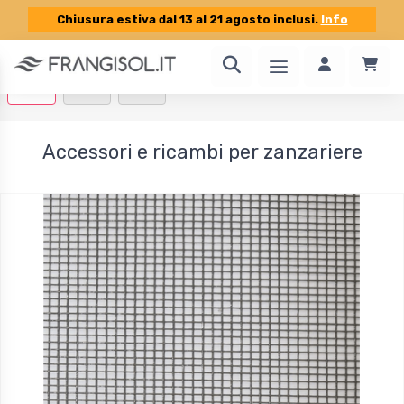
Chiusura estiva dal 13 al 21 agosto inclusi.
Info
1 / 4
Accessori e ricambi per zanzariere