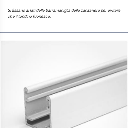
Si fissano ai lati della barramaniglia della zanzariera per evitare
che il tondino fuoriesca.