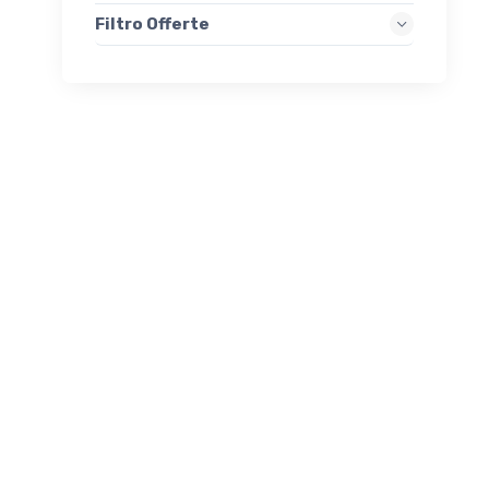
Filtro Offerte