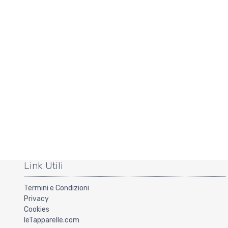
Link Utili
Termini e Condizioni
Privacy
Cookies
leTapparelle.com