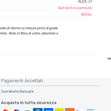
ALICE-L1
Battenti e scorrevoli
Bettio
la di ritorno su misura priva di guide
minio. Rete in fibra di vetro, alluminio o
Pagamenti Accettati
Coordinate Bancarie
Acquista in tutta sicurezza